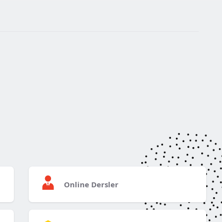
Online Dersler