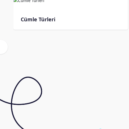
Cümle Türleri