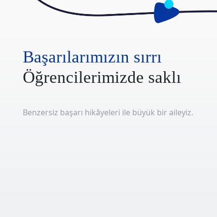
Başarılarımızın sırrı
Öğrencilerimizde saklı
Benzersiz başarı hikâyeleri ile büyük bir aileyiz.