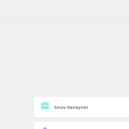
Sınav Deneyimi