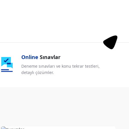
Online
Sınavlar
Deneme sınavları ve konu tekrar testleri,
detaylı çözümler.