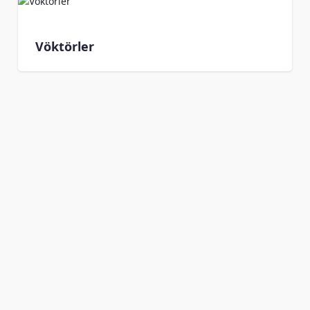
Vöktörler