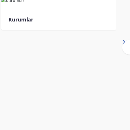
Kurumlar