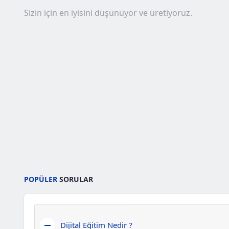
Sizin için en iyisini düşünüyor ve üretiyoruz.
POPÜLER
SORULAR
Dijital Eğitim Nedir ?